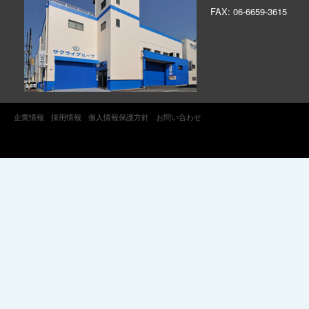
FAX: 06-6659-3615
企業情報
採用情報
個人情報保護方針
お問い合わせ