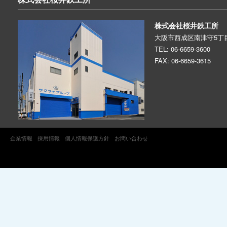
株式会社桜井鉄工所
大阪市西成区南津守5丁目
TEL: 06-6659-3600
FAX: 06-6659-3615
企業情報
採用情報
個人情報保護方針
お問い合わせ