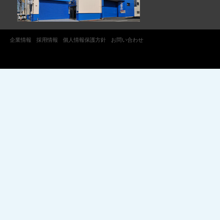
企業情報
採用情報
個人情報保護方針
お問い合わせ