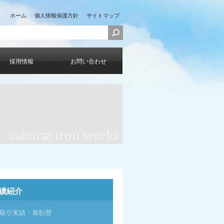
ホーム
個人情報保護方針
サイトマップ
採用情報
お問い合わせ
績紹介
取引実績・表彰歴