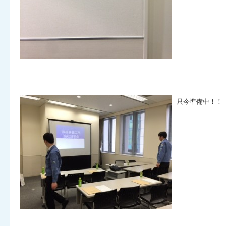
只今準備中！！