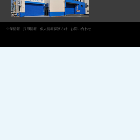
企業情報
採用情報
個人情報保護方針
お問い合わせ