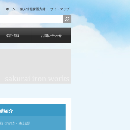
ホーム
個人情報保護方針
サイトマップ
採用情報
お問い合わせ
績紹介
取引実績・表彰歴