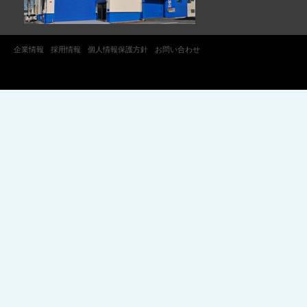
企業情報
採用情報
個人情報保護方針
お問い合わせ